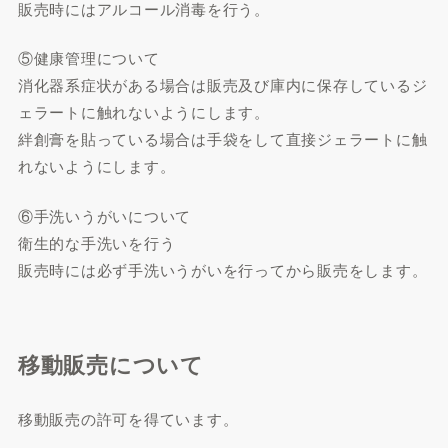
販売時にはアルコール消毒を行う。
⑤健康管理について
消化器系症状がある場合は販売及び庫内に保存しているジ
ェラートに触れないようにします。
絆創膏を貼っている場合は手袋をして直接ジェラートに触
れないようにします。
⑥手洗いうがいについて
衛生的な手洗いを行う
販売時には必ず手洗いうがいを行ってから販売をします。
移動販売について
移動販売の許可を得ています。