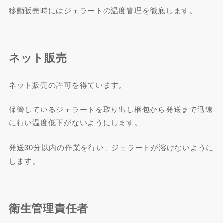
移動販売時にはジェラートの温度管理を徹底します。
ネット販売
ネット販売の許可を得ています。
保管しているジェラートを取り出し梱包から発送まで迅速
に行い温度低下がないようにします。
発送30分以内の作業を行い、ジェラートが溶けないように
します。
衛生管理責任者