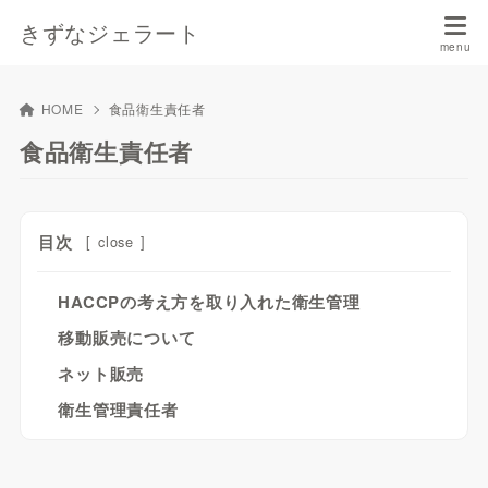
きずなジェラート
HOME
食品衛生責任者
食品衛生責任者
目次
[
close
]
HACCPの考え方を取り入れた衛生管理
移動販売について
ネット販売
衛生管理責任者