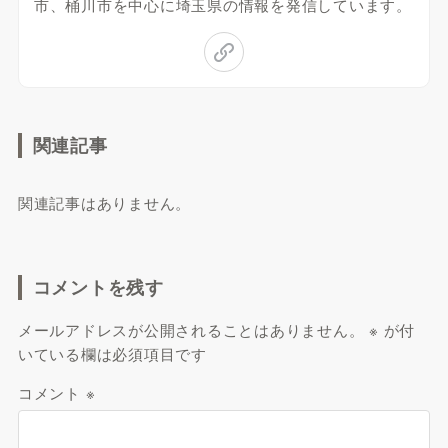
市、桶川市を中心に埼玉県の情報を発信しています。
関連記事
関連記事はありません。
コメントを残す
メールアドレスが公開されることはありません。
※
が付
いている欄は必須項目です
コメント
※