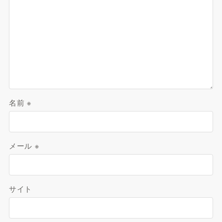
名前
※
メール
※
サイト