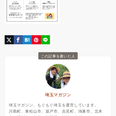
この記事を書いた人
埼玉マガジン
埼玉マガジン、もぐもぐ埼玉を運営しています。
川島町、東松山市、坂戸市、吉見町、鴻巣市、北本