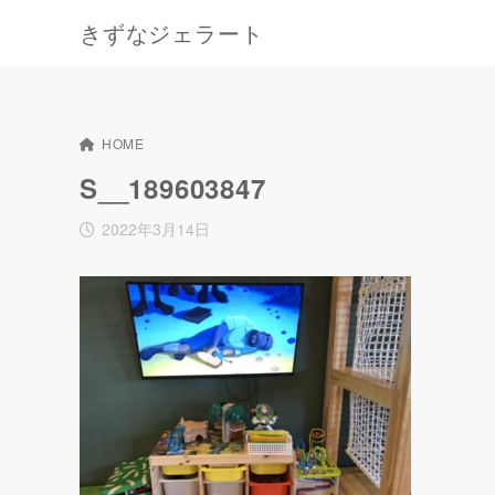
きずなジェラート
HOME
S__189603847
2022年3月14日