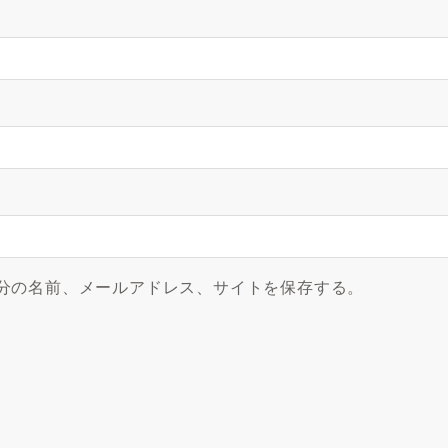
分の名前、メールアドレス、サイトを保存する。