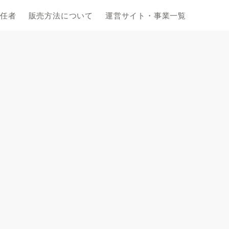
任者
販売方法について
運営サイト・事業一覧