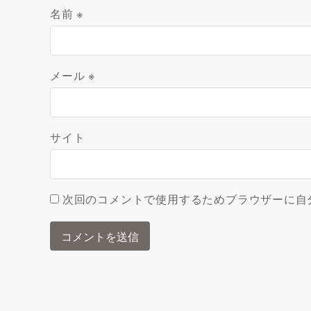
名前
※
メール
※
サイト
次回のコメントで使用するためブラウザーに自