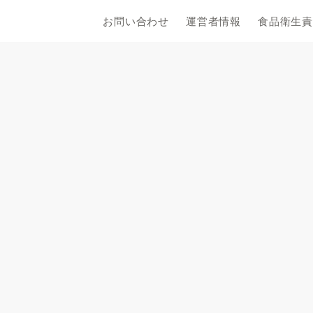
お問い合わせ
運営者情報
食品衛生責