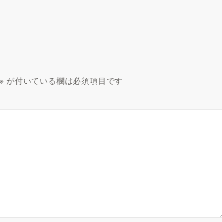
※
が付いている欄は必須項目です