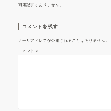
関連記事はありません。
コメントを残す
メールアドレスが公開されることはありません。
コメント
※