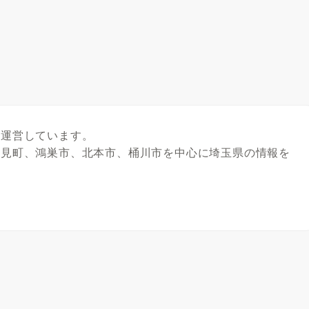
を運営しています。
吉見町、鴻巣市、北本市、桶川市を中心に埼玉県の情報を