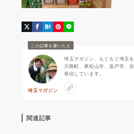
この記事を書いた人
埼玉マガジン、もぐもぐ埼玉
川島町、東松山市、坂戸市、
発信しています。
埼玉マガジン
関連記事