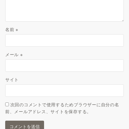
名前
※
メール
※
サイト
次回のコメントで使用するためブラウザーに自分の名
前、メールアドレス、サイトを保存する。