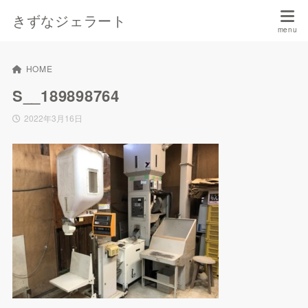
きずなジェラート
HOME
S__189898764
2022年3月16日