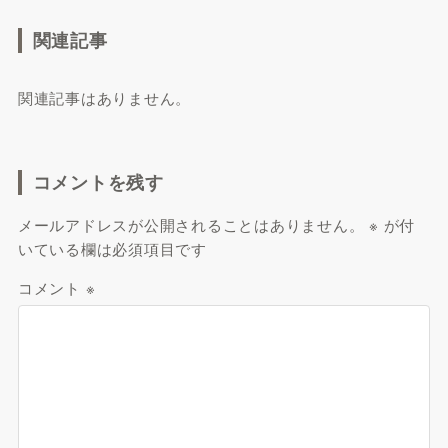
関連記事
関連記事はありません。
コメントを残す
メールアドレスが公開されることはありません。
※
が付
いている欄は必須項目です
コメント
※