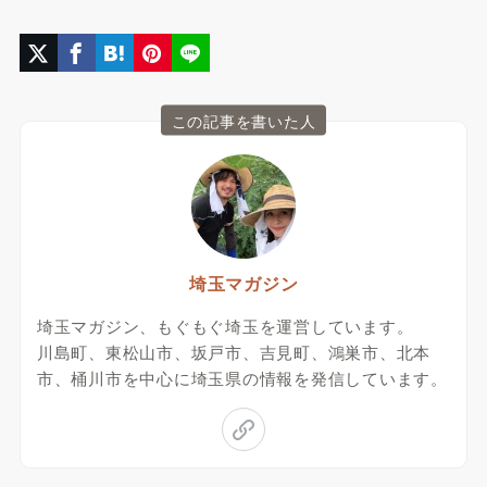
この記事を書いた人
埼玉マガジン
埼玉マガジン、もぐもぐ埼玉を運営しています。
川島町、東松山市、坂戸市、吉見町、鴻巣市、北本
市、桶川市を中心に埼玉県の情報を発信しています。