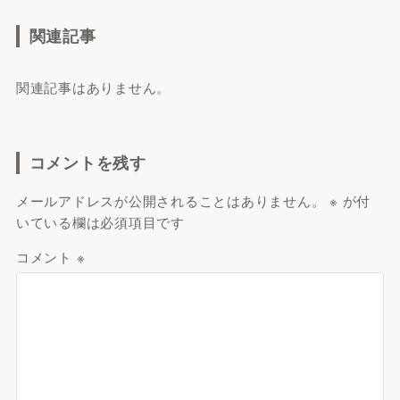
関連記事
関連記事はありません。
コメントを残す
メールアドレスが公開されることはありません。
※
が付
いている欄は必須項目です
コメント
※