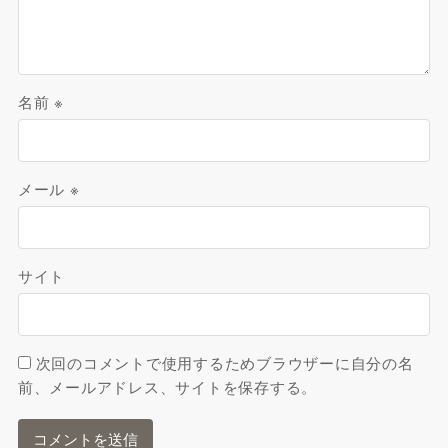
名前
※
メール
※
サイト
次回のコメントで使用するためブラウザーに自分の名
前、メールアドレス、サイトを保存する。