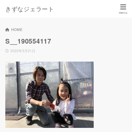
きずなジェラート
HOME
S__190554117
2022年3月21日