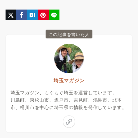
この記事を書いた人
埼玉マガジン
埼玉マガジン、もぐもぐ埼玉を運営しています。
川島町、東松山市、坂戸市、吉見町、鴻巣市、北本
市、桶川市を中心に埼玉県の情報を発信しています。